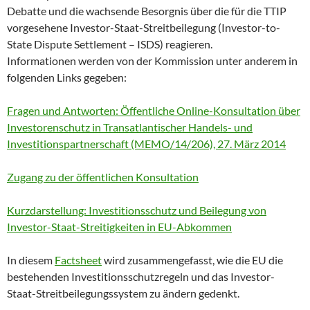
Debatte und die wachsende Besorgnis über die für die TTIP
vorgesehene Investor-Staat-Streitbeilegung (Investor-to-
State Dispute Settlement – ISDS) reagieren.
Informationen werden von der Kommission unter anderem in
folgenden Links gegeben:
Fragen und Antworten: Öffentliche Online-Konsultation über
Investorenschutz in Transatlantischer Handels- und
Investitionspartnerschaft (MEMO/14/206), 27. März 2014
Zugang zu der öffentlichen Konsultation
Kurzdarstellung: Investitionsschutz und Beilegung von
Investor-Staat-Streitigkeiten in EU-Abkommen
In diesem
Factsheet
wird zusammengefasst, wie die EU die
bestehenden Investitionsschutzregeln und das Investor-
Staat-Streitbeilegungssystem zu ändern gedenkt.