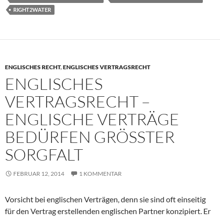
RIGHT2WATER
ENGLISCHES RECHT
,
ENGLISCHES VERTRAGSRECHT
ENGLISCHES
VERTRAGSRECHT –
ENGLISCHE VERTRÄGE
BEDÜRFEN GRÖSSTER S
ORGFALT
FEBRUAR 12, 2014
1 KOMMENTAR
Vorsicht bei englischen Verträgen, denn sie sind oft einseitig
für den Vertrag erstellenden englischen Partner konzipiert. Er