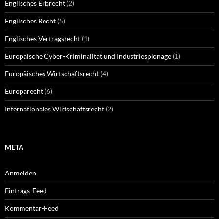
Englisches Erbrecht
(2)
Englisches Recht
(5)
Englisches Vertragsrecht
(1)
Europäische Cyber-Kriminalität und Industriespionage
(1)
Europäisches Wirtschaftsrecht
(4)
Europarecht
(6)
Internationales Wirtschaftsrecht
(2)
META
Anmelden
Eintrags-Feed
Kommentar-Feed