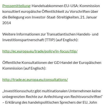
Pressemitteilung
: Handelsabkommen EU-USA: Kommission
konsultiert europäische Öffentlichkeit zu Vorschriften über
die Beilegung von Investor-Staat-Streitigkeiten, 21. Januar
2014
Weitere Informationen zur Transatlantischen Handels- und
Investitionspartnerschaft (TTIP) (auf Englisch):
http://ec.europa.eu/trade/policy/in-focus/ttip/
Öffentliche Konsultationen der GD Handel der Europäischen
Kommission (auf Englisch):
http://trade.ec.europa.eu/consultations/
„Investitionsschutz gibt multinationalen Unternehmen keine
unbegrenzten Rechte zur Anfechtung von Rechtsvorschriften“
– Erklärung des handelspolitischen Sprechers der EU, John