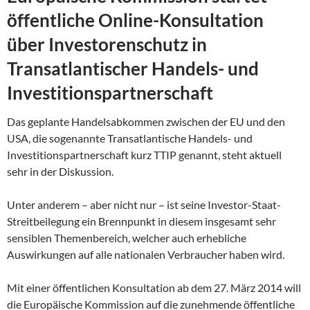
öffentliche Online-Konsultation
über Investorenschutz in
Transatlantischer Handels- und
Investitionspartnerschaft
Das geplante Handelsabkommen zwischen der EU und den
USA, die sogenannte Transatlantische Handels- und
Investitionspartnerschaft kurz TTIP genannt, steht aktuell
sehr in der Diskussion.
Unter anderem – aber nicht nur – ist seine Investor-Staat-
Streitbeilegung ein Brennpunkt in diesem insgesamt sehr
sensiblen Themenbereich, welcher auch erhebliche
Auswirkungen auf alle nationalen Verbraucher haben wird.
Mit einer öffentlichen Konsultation ab dem 27. März 2014 will
die Europäische Kommission auf die zunehmende öffentliche