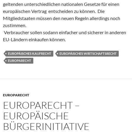
geltenden unterschiedlichen nationalen Gesetze für einen
europäischen Vertrag entscheiden zu können. Die
Mitgliedstaaten müssen den neuen Regeln allerdings noch
zustimmen.
Verbraucher sollen sodann einfacher und sicherer in anderen
EU-Ländern einkaufen können.
EUROPÄISCHES KAUFRECHT
EUROPÄISCHES WIRTSCHAFTSRECHT
EUROPARECHT
EUROPARECHT
EUROPARECHT –
EUROPÄISCHE
BÜRGERINITIATIVE