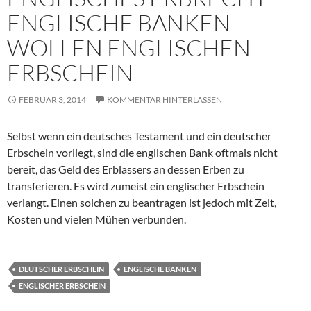
ENGLISCHE BANKEN
WOLLEN ENGLISCHEN
ERBSCHEIN
FEBRUAR 3, 2014
KOMMENTAR HINTERLASSEN
Selbst wenn ein deutsches Testament und ein deutscher
Erbschein vorliegt, sind die englischen Bank oftmals nicht
bereit, das Geld des Erblassers an dessen Erben zu
transferieren. Es wird zumeist ein englischer Erbschein
verlangt. Einen solchen zu beantragen ist jedoch mit Zeit,
Kosten und vielen Mühen verbunden.
DEUTSCHER ERBSCHEIN
ENGLISCHE BANKEN
ENGLISCHER ERBSCHEIN