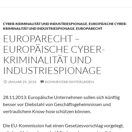
CYBER-KRIMINALITÄT UND INDUSTRIESPIONAGE
,
EUROPÄISCHE CYBER-
KRIMINALITÄT UND INDUSTRIESPIONAGE
,
EUROPARECHT
EUROPARECHT –
EUROPÄISCHE CYBER-
KRIMINALITÄT UND
INDUSTRIESPIONAGE
JANUAR 29, 2014
KOMMENTAR HINTERLASSEN
28.11.2013: Europäische Unternehmen sollen sich künftig
besser vor Diebstahl von Geschäftsgeheimnissen und
vertraulichem Know-how schützen können.
Die EU-Kommission hat einen Gesetzesvorschlag vorgelegt,