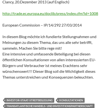
Clancy, 20.Dezember 2013 (auf Englisch)
http://trade.ec.europa.eu/doclib/press/index.cfm?id=1008
European Commission – IP/14/292 27/03/2014
In diesem Blog möchte ich fundierte Stellungnahmen und
Meinungen zu diesem Thema, das uns alle sehr betrifft,
sammeln. Machen Sie bitte rege mit!
Eine intensive und umfassende Beteiligung bei diesen
öffentlichen Konsultationen von allen interessierten EU-
Bürgern und Verbraucher ist meines Erachtens sehr
wünschenswert!!! Dieser Blog soll die Wichtigkeit dieses
Themas unterstreichen und Konsequenzen beleuchten.
INVESTOR-STAAT-STREITBEILEGUNG
KONSULTATIONEN
TRANSATLANTISCHE HANDELS- UND INVESTITIONSPARTNERSCHAFT