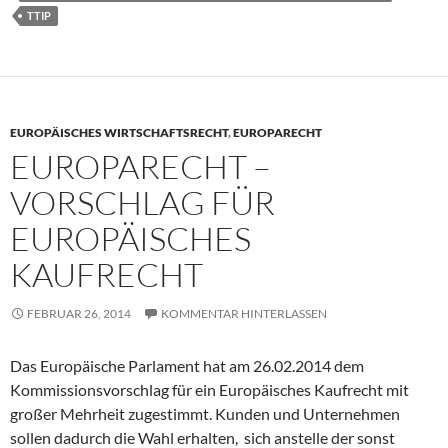
TTIP
EUROPÄISCHES WIRTSCHAFTSRECHT
,
EUROPARECHT
EUROPARECHT –
VORSCHLAG FÜR
EUROPÄISCHES
KAUFRECHT
FEBRUAR 26, 2014
KOMMENTAR HINTERLASSEN
Das Europäische Parlament hat am 26.02.2014 dem
Kommissionsvorschlag für ein Europäisches Kaufrecht mit
großer Mehrheit zugestimmt. Kunden und Unternehmen
sollen dadurch die Wahl erhalten, sich anstelle der sonst