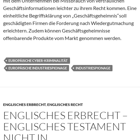
mit dem Unternehmen bei Missbrauch von vertraulichen
Geschäftsinformationen leichter zu ihrem Recht kommen. Eine
einheitliche Begriffsklärung von „Geschäftsgeheimnis“soll
geschädigten Firmen die Forderung nach Wiedergutmachung
erleichtern. Zudem können Geschäftsgeheimnisse
offenbarende Produkte vom Markt genommen werden.
EUROPÄISCHE CYBER-KRIMINALITÄT
EUROPÄISCHE INDUSTRIESPIONAGE
INDUSTRIESPIONAGE
ENGLISCHES ERBRECHT
,
ENGLISCHES RECHT
ENGLISCHES ERBRECHT –
ENGLISCHES TESTAMENT
NICHT IN